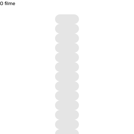
O filme