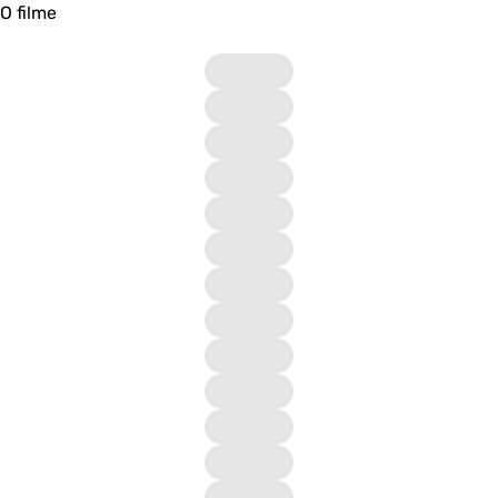
O filme