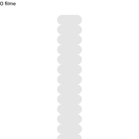
O filme