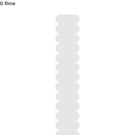
O filme