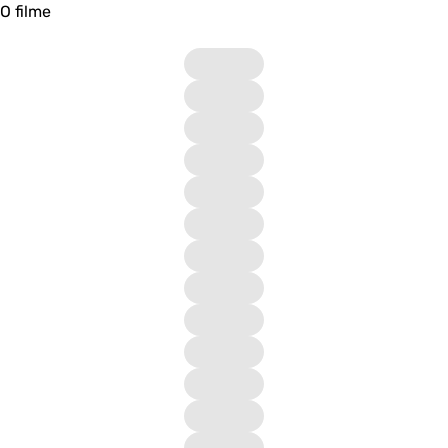
O filme