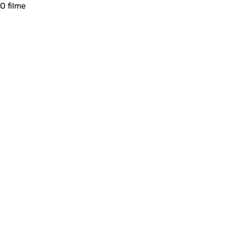
O filme