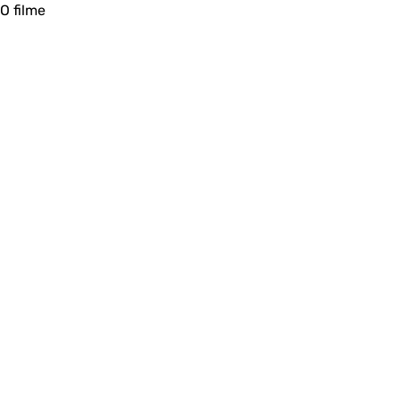
O filme