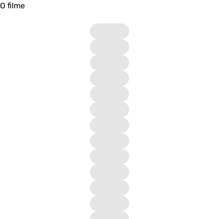
O filme