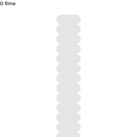
O filme