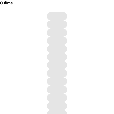
O filme