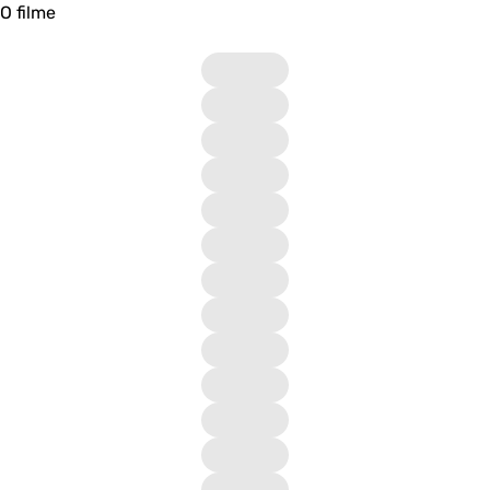
O filme