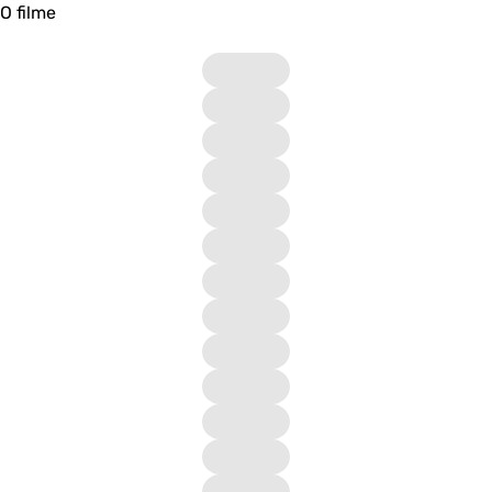
O filme