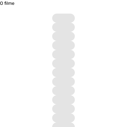
O filme