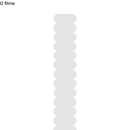
O filme