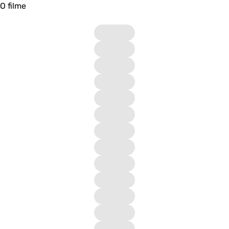
O filme