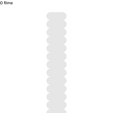
O filme